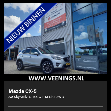
Mazda CX-5
2.0 SkyActiv-G 165 GT-M Line 2WD