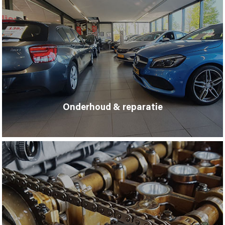
Onderhoud & reparatie