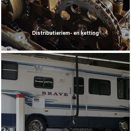
Distributieriem- en ketting