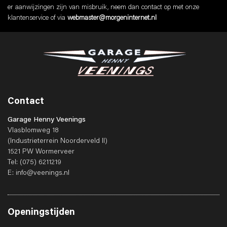
er aanwijzingen zijn van misbruik, neem dan contact op met onze
klantenservice of via
webmaster@morgeninternet.nl
Contact
Garage Henny Veenings
Vlasblomweg 18
(Industrieterrein Noorderveld II)
1521 PW Wormerveer
Tel:
(075) 6211219
E:
info@veenings.nl
Openingstijden