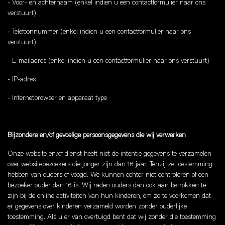
- Voor- en achternaam (enkel indien u een contactformulier naar ons
verstuurt)
- Telefoonnummer (enkel indien u een contactformulier naar ons
verstuurt)
- E-mailadres (enkel indien u een contactformulier naar ons verstuurt)
- IP-adres
- Internetbrowser en apparaat type
Bijzondere en/of gevoelige persoonsgegevens die wij verwerken
Onze website en/of dienst heeft niet de intentie gegevens te verzamelen
over websitebezoekers die jonger zijn dan 16 jaar. Tenzij ze toestemming
hebben van ouders of voogd. We kunnen echter niet controleren of een
bezoeker ouder dan 16 is. Wij raden ouders dan ook aan betrokken te
zijn bij de online activiteiten van hun kinderen, om zo te voorkomen dat
er gegevens over kinderen verzameld worden zonder ouderlijke
toestemming. Als u er van overtuigd bent dat wij zonder die toestemming