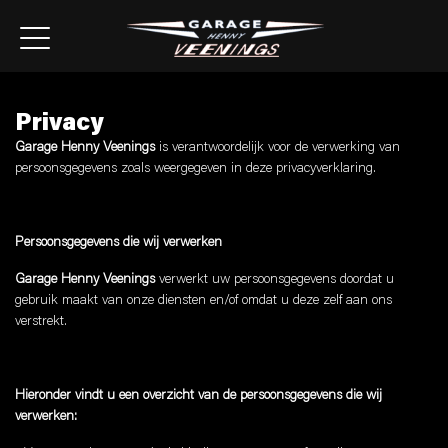
Privacy
Garage Henny Veenings
is verantwoordelijk voor de verwerking van
persoonsgegevens zoals weergegeven in deze privacyverklaring.
Persoonsgegevens die wij verwerken
Garage Henny Veenings
verwerkt uw persoonsgegevens doordat u
gebruik maakt van onze diensten en/of omdat u deze zelf aan ons
verstrekt.
Hieronder vindt u een overzicht van de persoonsgegevens die wij
verwerken: