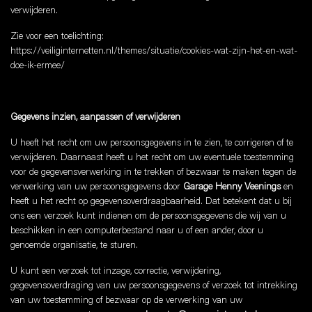
verwijderen.
Zie voor een toelichting:
https://veiliginternetten.nl/themes/situatie/cookies-wat-zijn-het-en-wat-
doe-ik-ermee/
Gegevens inzien, aanpassen of verwijderen
U heeft het recht om uw persoonsgegevens in te zien, te corrigeren of te
verwijderen. Daarnaast heeft u het recht om uw eventuele toestemming
voor de gegevensverwerking in te trekken of bezwaar te maken tegen de
verwerking van uw persoonsgegevens door
Garage Henny Veenings
en
heeft u het recht op gegevensoverdraagbaarheid. Dat betekent dat u bij
ons een verzoek kunt indienen om de persoonsgegevens die wij van u
beschikken in een computerbestand naar u of een ander, door u
genoemde organisatie, te sturen.
U kunt een verzoek tot inzage, correctie, verwijdering,
gegevensoverdraging van uw persoonsgegevens of verzoek tot intrekking
van uw toestemming of bezwaar op de verwerking van uw