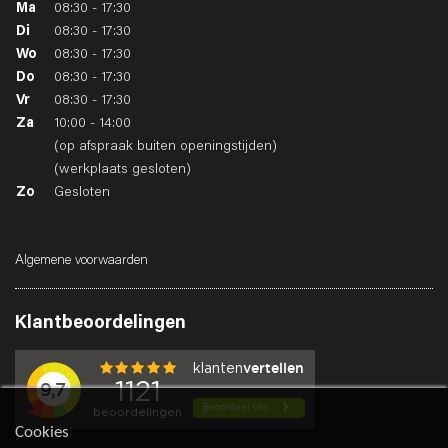
Ma
08:30 - 17:30
Di
08:30 - 17:30
Wo
08:30 - 17:30
Do
08:30 - 17:30
Vr
08:30 - 17:30
Za
10:00 - 14:00
(op afspraak buiten openingstijden)
(werkplaats gesloten)
Zo
Gesloten
Algemene voorwaarden
Klantbeoordelingen
Cookies