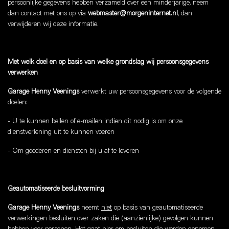
persoonlijke gegevens hebben verzameld over een minderjarige, neem
dan contact met ons op via
webmaster@morgeninternet.nl
, dan
verwijderen wij deze informatie.
Met welk doel en op basis van welke grondslag wij persoonsgegevens
verwerken
Garage Henny Veenings
verwerkt uw persoonsgegevens voor de volgende
doelen:
- U te kunnen bellen of e-mailen indien dit nodig is om onze
dienstverlening uit te kunnen voeren
- Om goederen en diensten bij u af te leveren
Geautomatiseerde besluitvorming
Garage Henny Veenings
neemt
niet
op basis van geautomatiseerde
verwerkingen besluiten over zaken die (aanzienlijke) gevolgen kunnen