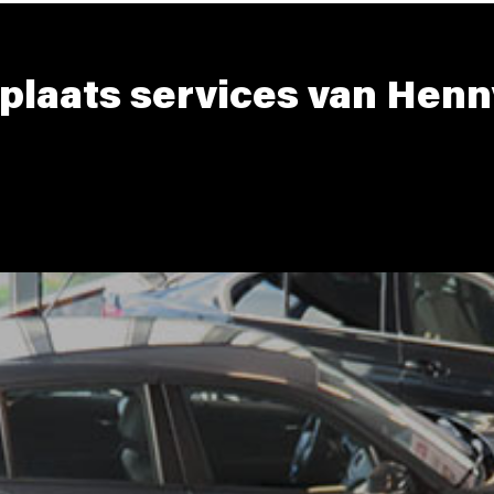
plaats services van Henn