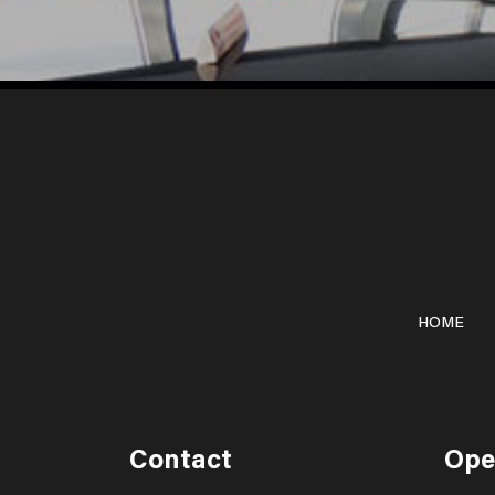
HOME
Contact
Ope