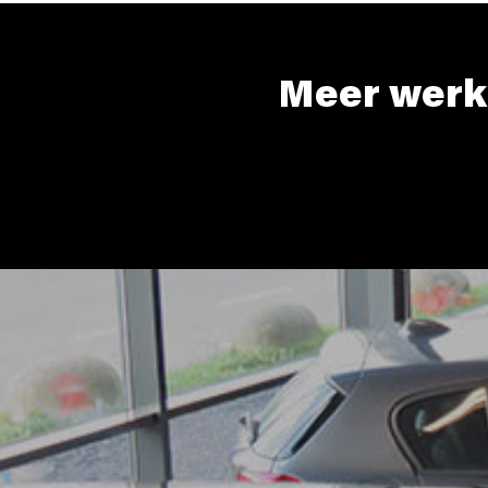
Meer werk