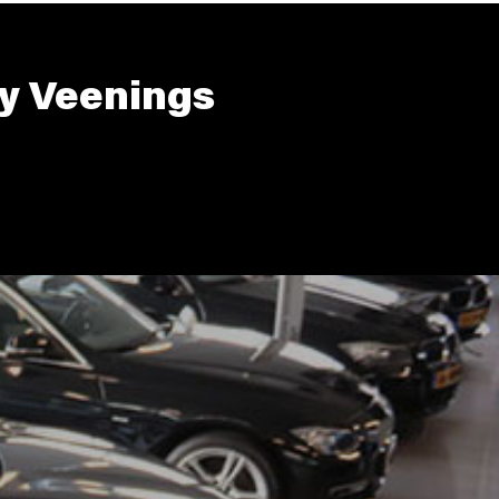
y Veenings