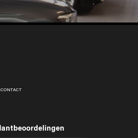
CONTACT
lantbeoordelingen