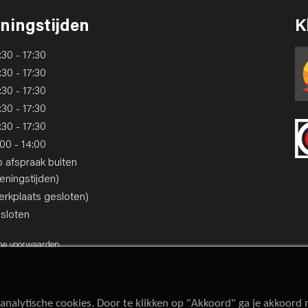
ningstijden
K
:30 - 17:30
:30 - 17:30
:30 - 17:30
:30 - 17:30
:30 - 17:30
:00 - 14:00
p afspraak buiten
eningstijden)
erkplaats gesloten)
sloten
ne voorwaarden
analytische cookies. Door te klikken op "Akkoord" ga je akkoord