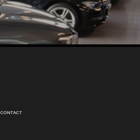
CONTACT