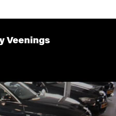
y Veenings