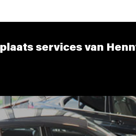
plaats services van Henn