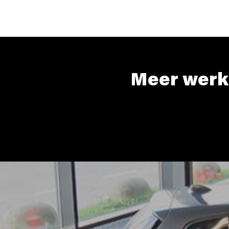
Meer werk