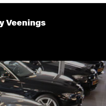
y Veenings