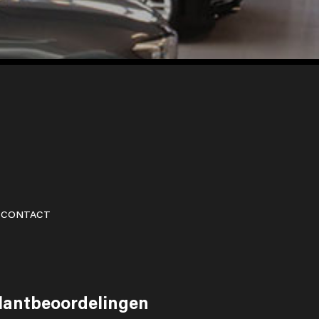
CONTACT
lantbeoordelingen