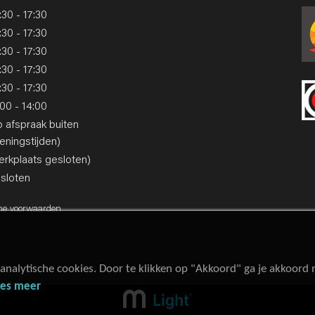
:30 - 17:30
:30 - 17:30
:30 - 17:30
:30 - 17:30
:30 - 17:30
:00 - 14:00
p afspraak buiten
eningstijden)
erkplaats gesloten)
sloten
ne voorwaarden
analytische cookies. Door te klikken op "Akkoord" ga je akkoord
ees meer