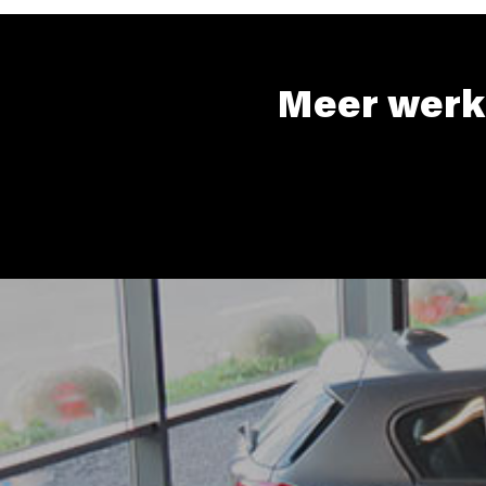
Meer werk