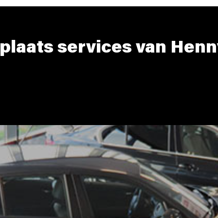
plaats services van Henn