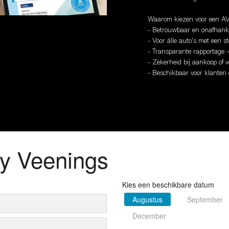
Waarom kiezen voor een AV
- Betrouwbaar en onafhanke
- Voor álle auto's met een 
- Transparante rapportage – 
- Zekerheid bij aankoop of 
- Beschikbaar voor klanten e