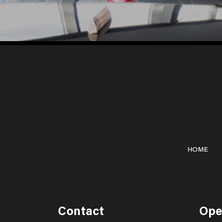
HOME
Contact
Ope