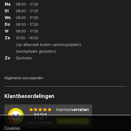
Ma
08:30 - 17:30
Di
08:30 - 17:30
Wo
08:30 - 17:30
Do
08:30 - 17:30
Vr
08:30 - 17:30
Za
10:00 - 14:00
(op afspraak buiten openingstijden)
(werkplaats gesloten)
Zo
Gesloten
Algemene voorwaarden
Klantbeoordelingen
Cookies