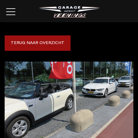
TERUG NAAR OVERZICHT