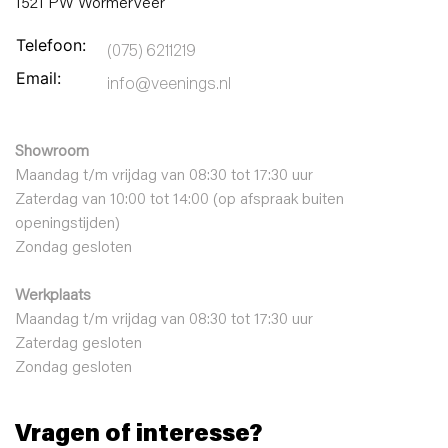
1521 PW Wormerveer
Telefoon:
(075) 6211219
Email:
info@veenings.nl
Openingstijden:
Showroom
Maandag t/m vrijdag van 08:30 tot 17:30 uur
Zaterdag van 10:00 tot 14:00 (op afspraak buiten
openingstijden)
Zondag gesloten
Werkplaats
Maandag t/m vrijdag van 08:30 tot 17:30 uur
Zaterdag gesloten
Zondag gesloten
Vragen of interesse?