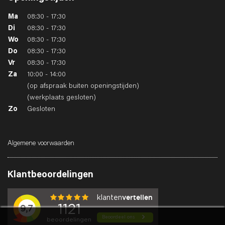
Ma
08:30 - 17:30
Di
08:30 - 17:30
Wo
08:30 - 17:30
Do
08:30 - 17:30
Vr
08:30 - 17:30
Za
10:00 - 14:00
(op afspraak buiten openingstijden)
(werkplaats gesloten)
Zo
Gesloten
Algemene voorwaarden
Klantbeoordelingen