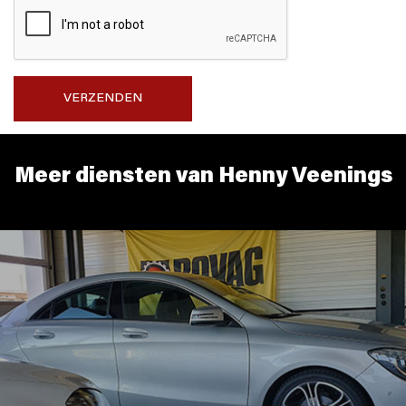
VERZENDEN
Meer diensten van Henny Veenings